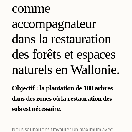
comme
accompagnateur
dans la restauration
des forêts et espaces
naturels en Wallonie.
Objectif : la plantation de 100 arbres
dans des zones où la restauration des
sols est nécessaire.
Nous souhaitons travailler un maximum avec