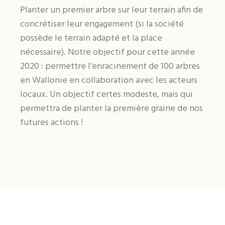
Planter un premier arbre sur leur terrain afin de
concrétiser leur engagement (si la société
possède le terrain adapté et la place
nécessaire). Notre objectif pour cette année
2020 : permettre l’enracinement de 100 arbres
en Wallonie en collaboration avec les acteurs
locaux. Un objectif certes modeste, mais qui
permettra de planter la première graine de nos
futures actions !