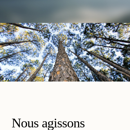
Nous agissons