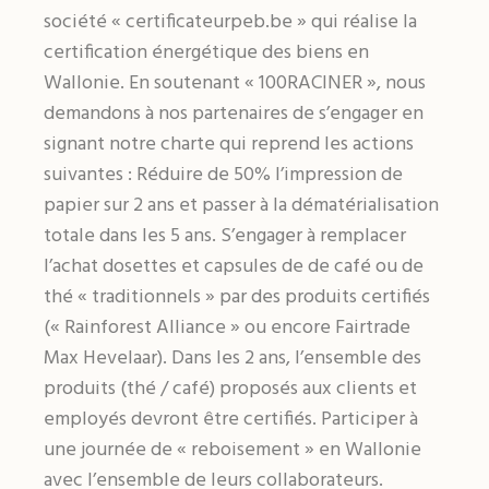
société « certificateurpeb.be » qui réalise la
certification énergétique des biens en
Wallonie. En soutenant « 100RACINER », nous
demandons à nos partenaires de s’engager en
signant notre charte qui reprend les actions
suivantes : Réduire de 50% l’impression de
papier sur 2 ans et passer à la dématérialisation
totale dans les 5 ans. S’engager à remplacer
l’achat dosettes et capsules de de café ou de
thé « traditionnels » par des produits certifiés
(« Rainforest Alliance » ou encore Fairtrade
Max Hevelaar). Dans les 2 ans, l’ensemble des
produits (thé / café) proposés aux clients et
employés devront être certifiés. Participer à
une journée de « reboisement » en Wallonie
avec l’ensemble de leurs collaborateurs.