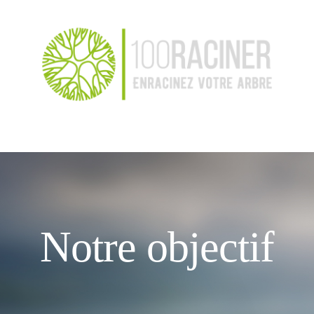
Notre objectif