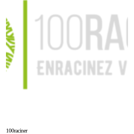
100raciner