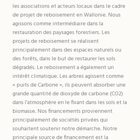
les associations et acteurs locaux dans le cadre
de projet de reboisement en Wallonie. Nous
agissons comme intermédiaire dans la
restauration des paysages forestiers. Les
projets de reboisement se réalisent
principalement dans des espaces naturels ou
des forêts, dans le but de restaurer les sols
dégradés. Le reboisement a également un
intérêt climatique. Les arbres agissent comme
« puits de Carbone », ils peuvent absorber une
grande quantité de dioxyde de carbone (CO2)
dans l’atmosphère en le fixant dans les sols et la
biomasse. Nos financements proviennent
principalement de sociétés privées qui
souhaitent soutenir notre démarche. Notre
principale source de financement est la