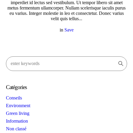
imperdiet id lectus sed vestibulum. Ut tempor libero sit amet
metus fermentum ullamcorper. Nullam scelerisque iaculis purus
eu varius. Integer molestie in leo et consectetur. Donec varius
velit quis tellus...
in
Save
Catégories
Conseils
Environment
Green living
Information
Non classé