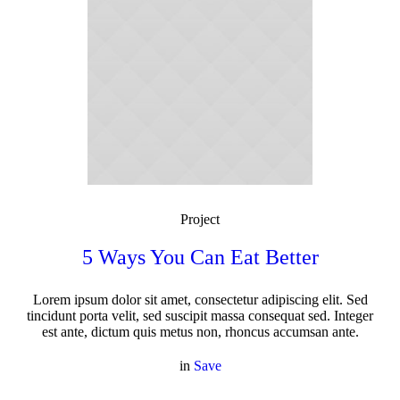
Project
5 Ways You Can Eat Better
Lorem ipsum dolor sit amet, consectetur adipiscing elit. Sed
tincidunt porta velit, sed suscipit massa consequat sed. Integer
est ante, dictum quis metus non, rhoncus accumsan ante.
in
Save