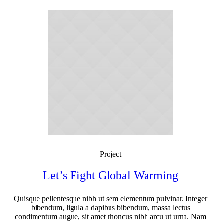
Project
Let’s Fight Global Warming
Quisque pellentesque nibh ut sem elementum pulvinar. Integer
bibendum, ligula a dapibus bibendum, massa lectus
condimentum augue, sit amet rhoncus nibh arcu ut urna. Nam