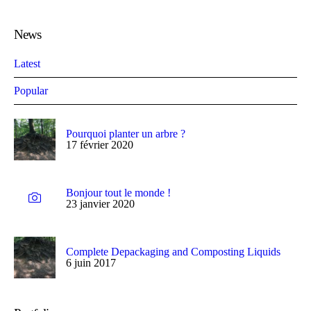
News
Latest
Popular
Pourquoi planter un arbre ?
17 février 2020
Bonjour tout le monde !
23 janvier 2020
Complete Depackaging and Composting Liquids
6 juin 2017