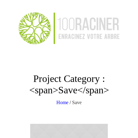
Project Category :
<span>Save</span>
Home
/
Save